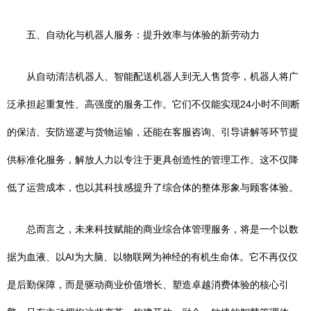
五、自动化与机器人服务：提升效率与体验的新劳动力
从自动清洁机器人、智能配送机器人到无人售货亭，机器人将广
泛承担起重复性、高强度的服务工作。它们不仅能实现24小时不间断
的保洁、安防巡逻与货物运输，还能在客服咨询、引导讲解等环节提
供标准化服务，解放人力以专注于更具创造性的管理工作。这不仅降
低了运营成本，也以其科技感提升了综合体的整体形象与顾客体验。
总而言之，未来科技赋能的商业综合体管理服务，将是一个以数
据为血液、以AI为大脑、以物联网为神经的有机生命体。它不再仅仅
是后勤保障，而是驱动商业价值增长、塑造卓越消费体验的核心引