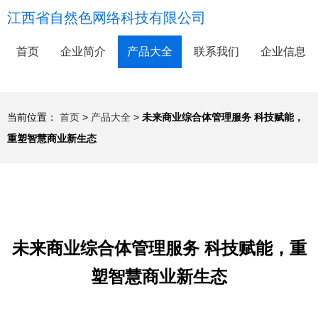
江西省自然色网络科技有限公司
首页
企业简介
产品大全
联系我们
企业信息
当前位置：
首页
>
产品大全
>
未来商业综合体管理服务 科技赋能，
重塑智慧商业新生态
未来商业综合体管理服务 科技赋能，重
塑智慧商业新生态