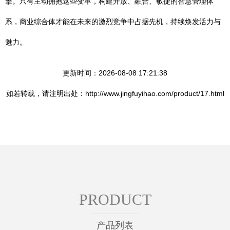
擎。只有主动拥抱这些变革，构建开放、融合、敏捷的智慧管理体
系，商业综合体才能在未来的激烈竞争中占据先机，持续焕发活力与
魅力。
更新时间：2026-08-08 17:21:38
如若转载，请注明出处：http://www.jingfuyihao.com/product/17.html
PRODUCT
产品列表