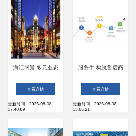
业综合体管理服务
来
下的突围之路
海汇盛景 多元业态
服务牛 构筑售后商
组合与专业管理服
业安装与网络技术
查看详情
查看详情
务，为商业地产注
服务新生态
更新时间：2026-08-08
更新时间：2026-08-08
17:40:09
13:06:21
入持久活力