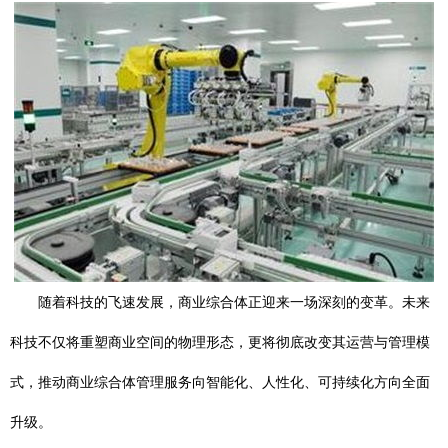
随着科技的飞速发展，商业综合体正迎来一场深刻的变革。未来
科技不仅将重塑商业空间的物理形态，更将彻底改变其运营与管理模
式，推动商业综合体管理服务向智能化、人性化、可持续化方向全面
升级。