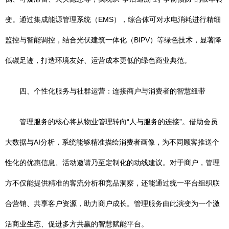
变。通过集成能源管理系统（EMS），综合体可对水电消耗进行精细
监控与智能调控，结合光伏建筑一体化（BIPV）等绿色技术，显著降
低碳足迹，打造环境友好、运营成本更低的绿色商业典范。
四、个性化服务与社群运营：连接商户与消费者的智慧纽带
管理服务的核心将从物业管理转向“人与服务的连接”。借助会员
大数据与AI分析，系统能够精准描绘消费者画像，为不同顾客推送个
性化的优惠信息、活动邀请乃至定制化的动线建议。对于商户，管理
方不仅能提供精准的客流分析和竞品洞察，还能通过统一平台组织联
合营销、共享客户资源，助力商户成长。管理服务由此演变为一个激
活商业生态、促进多方共赢的智慧赋能平台。