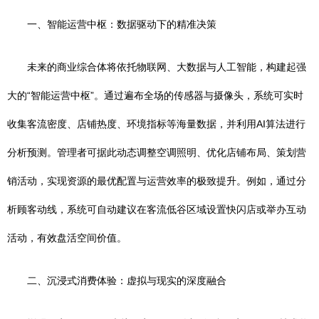
一、智能运营中枢：数据驱动下的精准决策
未来的商业综合体将依托物联网、大数据与人工智能，构建起强
大的“智能运营中枢”。通过遍布全场的传感器与摄像头，系统可实时
收集客流密度、店铺热度、环境指标等海量数据，并利用AI算法进行
分析预测。管理者可据此动态调整空调照明、优化店铺布局、策划营
销活动，实现资源的最优配置与运营效率的极致提升。例如，通过分
析顾客动线，系统可自动建议在客流低谷区域设置快闪店或举办互动
活动，有效盘活空间价值。
二、沉浸式消费体验：虚拟与现实的深度融合