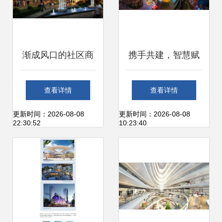
渐成风口的社区商
携手共建，智慧赋
业该怎样玩？从蓝
能——济南中央商
查看详情
查看详情
润商业“润道”成都
务区成功举办新春
更新时间：2026-08-08
更新时间：2026-08-08
22:30:52
10:23:40
看未来趋势
网络技术服务联谊
会