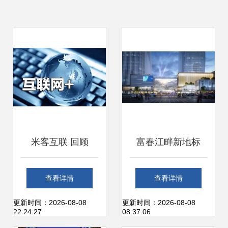
米客互联 回顾
富春江畔新地标
2018餐饮业的阵
221米高塔楼与科
查看详情
查看详情
痛，展望2019在商
技馆引领城市新未
更新时间：2026-08-08
更新时间：2026-08-08
22:24:27
08:37:06