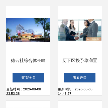
德云社综合体长啥
历下区授予华润置
样？汉博商业签约
地广场“跨国企业总
查看详情
查看详情
济南城市文化新地
部基地”闪耀揭牌，
更新时间：2026-08-08
更新时间：2026-08-08
23:53:38
14:43:27
标德云文化广场！
商业升级迈出关键