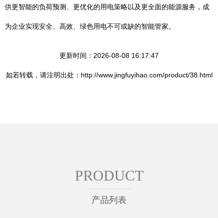
供更智能的负荷预测、更优化的用电策略以及更全面的能源服务，成
为企业实现安全、高效、绿色用电不可或缺的智能管家。
更新时间：2026-08-08 16:17:47
如若转载，请注明出处：http://www.jingfuyihao.com/product/38.html
PRODUCT
产品列表